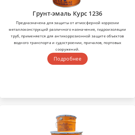
Грунт-эмаль Курс 1236
Предназначена для защиты от атмосферной коррозии
металлоконструкций различного назначения, гидроизоляции
труб, применяется для антикоррозионной защите объектов
водного транспорта и судостроении, причалов, портовых
сооружений.
Подробнее