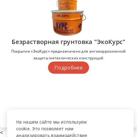
Безрастворная грунтовка "ЭкоКурс"
Покрытие «ЭкоКурс» предназначено для антикоррозионной
защиты металлических конструкций
Подробнее
На нашем сайте мы используем
cookie. Это позволяет нам
<
анализировать взаимодействие