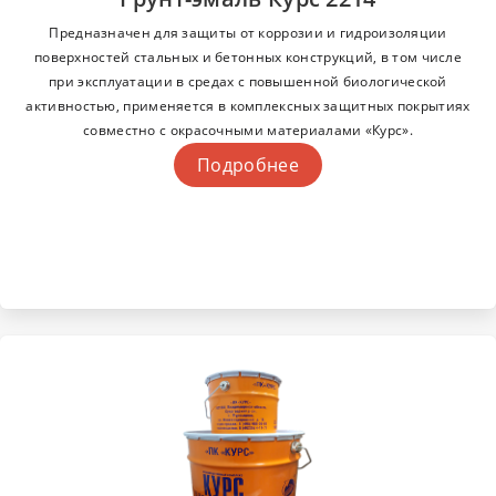
Предназначен для защиты от коррозии и гидроизоляции
поверхностей стальных и бетонных конструкций, в том числе
при эксплуатации в средах с повышенной биологической
активностью, применяется в комплексных защитных покрытиях
совместно с окрасочными материалами «Курс».
Подробнее