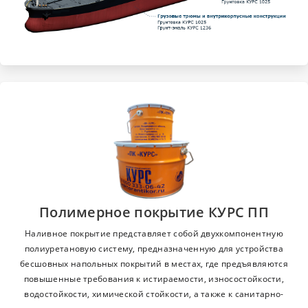
Полимерное покрытие КУРС ПП
Наливное покрытие представляет собой двухкомпонентную
полиуретановую систему, предназначенную для устройства
бесшовных напольных покрытий в местах, где предъявляются
повышенные требования к истираемости, износостойкости,
водостойкости, химической стойкости, а также к санитарно-