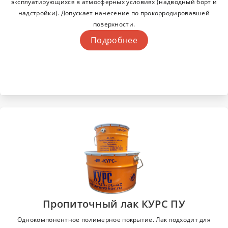
эксплуатирующихся в атмосферных условиях (надводный борт и
надстройки). Допускает нанесение по прокорродировавшей
поверхности.
Подробнее
Пропиточный лак КУРС ПУ
Однокомпонентное полимерное покрытие. Лак подходит для