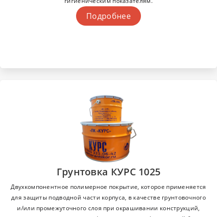
гигиеническим показателям.
Подробнее
Грунтовка КУРС 1025
Двухкомпонентное полимерное покрытие, которое применяется
для защиты подводной части корпуса, в качестве грунтовочного
и/или промежуточного слоя при окрашивании конструкций,