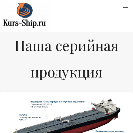
Наша серийная
продукция