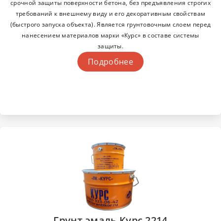
срочной защиты поверхности бетона, без предъявления строгих
требований к внешнему виду и его декоративным свойствам
(быстрого запуска объекта). Является грунтовочным слоем перед
нанесением материалов марки «Курс» в составе системы
защиты.
Подробнее
Грунт-эмаль Курс 2214