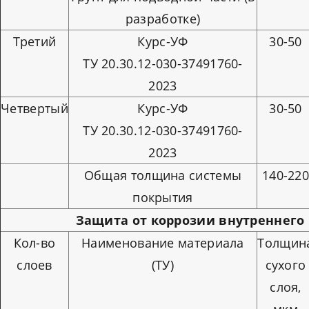
разработке)
Третий
Курс-УФ
30-50
ТУ 20.30.12-030-37491760-
2023
Четвертый
Курс-УФ
30-50
ТУ 20.30.12-030-37491760-
2023
Общая толщина системы
140-22
покрытия
Защита от коррозии внутреннего 
Кол-во
Наименование материала
Толщин
слоев
(ТУ)
сухого
слоя,