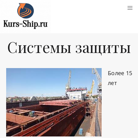
Системы защиты
Более 15
лет