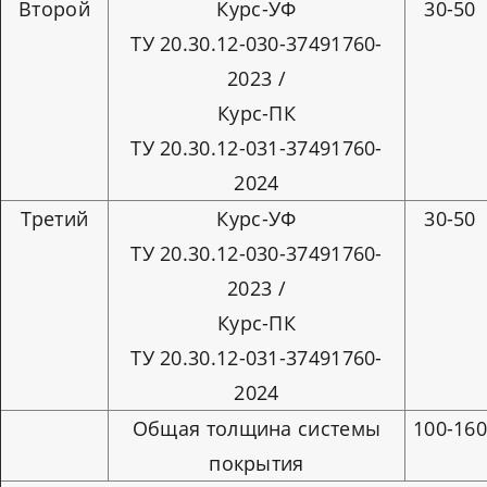
Второй
Курс-УФ
30-50
ТУ 20.30.12-030-37491760-
2023 /
Курс-ПК
ТУ 20.30.12-031-37491760-
2024
Третий
Курс-УФ
30-50
ТУ 20.30.12-030-37491760-
2023 /
Курс-ПК
ТУ 20.30.12-031-37491760-
2024
Общая толщина системы
100-16
покрытия