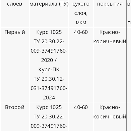
слоев
материала (ТУ)
сухого
покрытия
в
слоя,
мкм
п
Первый
Курс 1025
40-60
Красно-
ТУ 20.30.22-
коричневый
009-37491760-
2020 /
Курс-ПК
ТУ 20.30.12-
031-37491760-
2024
Второй
Курс 1025
40-60
Красно-
ТУ 20.30.22-
коричневый
009-37491760-