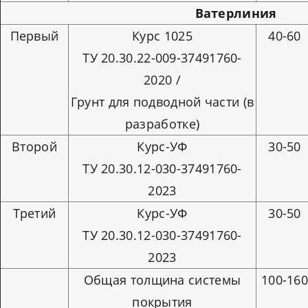
Ватерлиния
Первый
Курс 1025
40-60
ТУ 20.30.22-009-37491760-
2020 /
Грунт для подводной части (в
разработке)
Второй
Курс-УФ
30-50
ТУ 20.30.12-030-37491760-
2023
Третий
Курс-УФ
30-50
ТУ 20.30.12-030-37491760-
2023
Общая толщина системы
100-16
покрытия