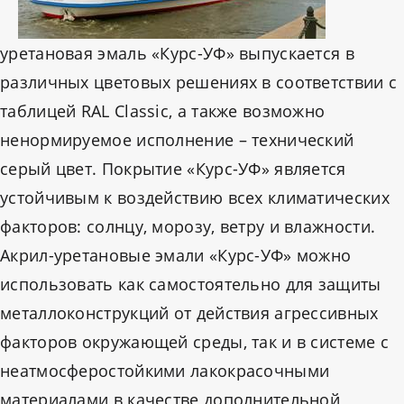
уретановая эмаль «Курс-УФ» выпускается в
различных цветовых решениях в соответствии с
таблицей RAL Classic, а также возможно
ненормируемое исполнение – технический
серый цвет. Покрытие «Курс-УФ» является
устойчивым к воздействию всех климатических
факторов: солнцу, морозу, ветру и влажности.
Акрил-уретановые эмали «Курс-УФ» можно
использовать как самостоятельно для защиты
металлоконструкций от действия агрессивных
факторов окружающей среды, так и в системе с
неатмосферостойкими лакокрасочными
материалами в качестве дополнительной