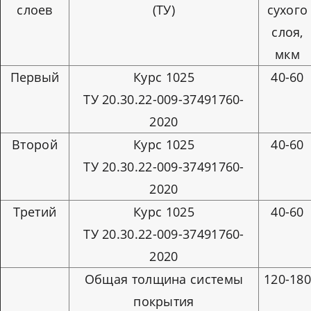
слоев
(ТУ)
сухого
слоя,
мкм
Первый
Курс 1025
40-60
ТУ 20.30.22-009-37491760-
2020
Второй
Курс 1025
40-60
ТУ 20.30.22-009-37491760-
2020
Третий
Курс 1025
40-60
ТУ 20.30.22-009-37491760-
2020
Общая толщина системы
120-18
покрытия