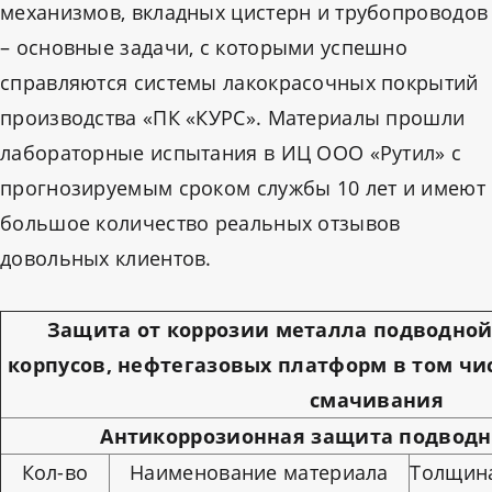
механизмов, вкладных цистерн и трубопроводов
– основные задачи, с которыми успешно
справляются системы лакокрасочных покрытий
производства «ПК «КУРС». Материалы прошли
лабораторные испытания в ИЦ ООО «Рутил» с
прогнозируемым сроком службы 10 лет и имеют
большое количество реальных отзывов
довольных клиентов.
Защита от коррозии металла подводной
корпусов, нефтегазовых платформ в том чи
смачивания
Антикоррозионная защита подводн
Кол-во
Наименование материала
Толщин