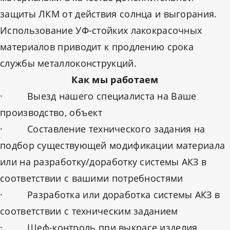
защиты ЛКМ от действия солнца и выгорания.
Использование УФ-стойких лакокрасочных
материалов приводит к продлению срока
службы металлоконструкций.
Как мы работаем
· Выезд нашего специалиста на Ваше
производство, объект
· Составление технического задания на
подбор существующей модификации материала
или на разработку/доработку системы АКЗ в
соответствии с вашими потребностями
· Разработка или доработка системы АКЗ в
соответствии с техническим заданием
· Шеф-контроль при выкрасе изделия