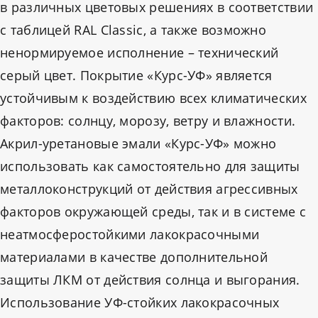
в различных цветовых решениях в соответствии
с таблицей RAL Classic, а также возможно
ненормируемое исполнение – технический
серый цвет. Покрытие «Курс-УФ» является
устойчивым к воздействию всех климатических
факторов: солнцу, морозу, ветру и влажности.
Акрил-уретановые эмали «Курс-УФ» можно
использовать как самостоятельно для защиты
металлоконструкций от действия агрессивных
факторов окружающей среды, так и в системе с
неатмосферостойкими лакокрасочными
материалами в качестве дополнительной
защиты ЛКМ от действия солнца и выгорания.
Использование УФ-стойких лакокрасочных