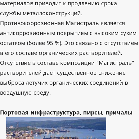
материалов приводит к продлению срока
службы металлоконструкций.
Противокоррозионная Магистраль является
антикоррозионным покрытием с высоким сухим
остатком (более 95 %). Это связано с отсутствием
в его составе органических растворителей.
Отсутствие в составе композиции "Магистраль"
растворителей дает существенное снижение
выброса летучих органических соединений в
воздушную среду.
Портовая инфраструктура, пирсы, причалы