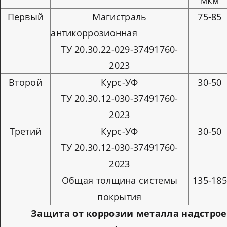
мкм
Первый
Магистраль
75-85
антикоррозионная
ТУ 20.30.22-029-37491760-
2023
Второй
Курс-УФ
30-50
ТУ 20.30.12-030-37491760-
2023
Третий
Курс-УФ
30-50
ТУ 20.30.12-030-37491760-
2023
Общая толщина системы
135-18
покрытия
Защита от коррозии металла надстрое