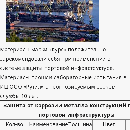
Материалы марки «Курс» положительно
зарекомендовали себя при применении в
системе защиты портовой инфраструктуре.
Материалы прошли лабораторные испытания в
ИЦ ООО «Рутил» с прогнозируемым сроком
службы 10 лет.
Защита от коррозии металла конструкций 
портовой инфраструктуры
Кол-во
Наименование
Толщина
Цвет