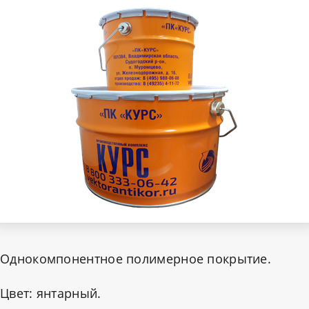
Однокомпонентное полимерное покрытие.
Цвет: янтарный.