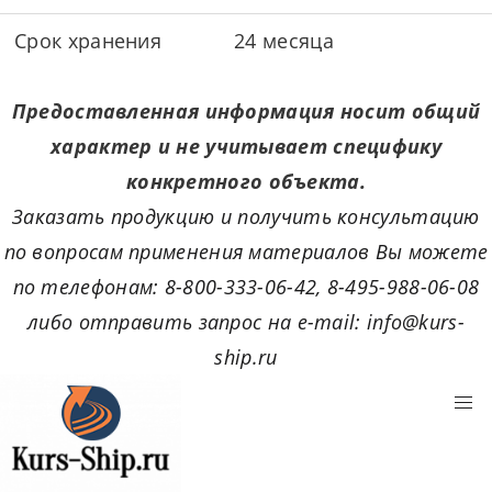
Срок хранения
24 месяца
Предоставленная информация носит общий
характер и не учитывает специфику
конкретного объекта.
Заказать продукцию и получить консультацию
по вопросам применения материалов Вы можете
по телефонам: 8-800-333-06-42, 8-495-988-06-08
либо отправить запрос на e-mail: info@kurs-
ship.ru