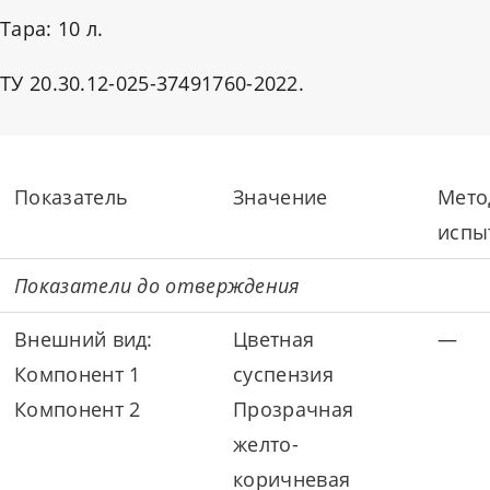
Тара: 10 л.
ТУ 20.30.12-025-37491760-2022.
Показатель
Значение
Мето
испы
Показатели до отверждения
Внешний вид:
Цветная
—
Компонент 1
суспензия
Компонент 2
Прозрачная
желто-
коричневая