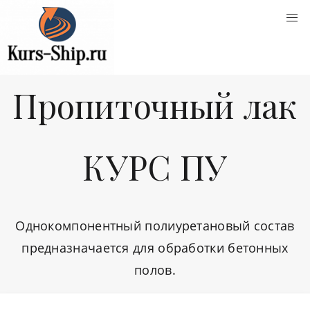
Пропиточный лак
КУРС ПУ
Однокомпонентный полиуретановый состав
предназначается для обработки бетонных
полов.