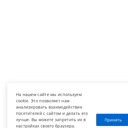
На нашем сайте мы используем
cookie. Это позволяет нам
анализировать взаимодействие
посетителей с сайтом и делать его
лучше. Вы можете запретить их в
Принять
настройках своего браузера.